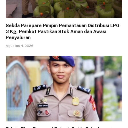
Sekda Parepare Pimpin Pemantauan Distribusi LPG
3 Kg, Pemkot Pastikan Stok Aman dan Awasi
Penyaluran
Agustus 4, 2026