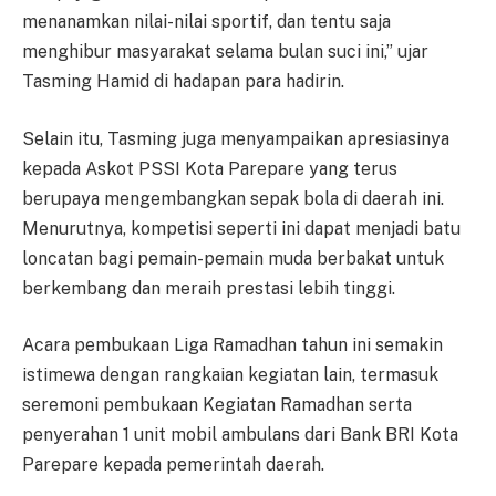
menanamkan nilai-nilai sportif, dan tentu saja
menghibur masyarakat selama bulan suci ini,” ujar
Tasming Hamid di hadapan para hadirin.
Selain itu, Tasming juga menyampaikan apresiasinya
kepada Askot PSSI Kota Parepare yang terus
berupaya mengembangkan sepak bola di daerah ini.
Menurutnya, kompetisi seperti ini dapat menjadi batu
loncatan bagi pemain-pemain muda berbakat untuk
berkembang dan meraih prestasi lebih tinggi.
Acara pembukaan Liga Ramadhan tahun ini semakin
istimewa dengan rangkaian kegiatan lain, termasuk
seremoni pembukaan Kegiatan Ramadhan serta
penyerahan 1 unit mobil ambulans dari Bank BRI Kota
Parepare kepada pemerintah daerah.