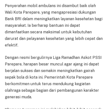
Penyerahan mobil ambulans ini disambut baik oleh
Wali Kota Parepare, yang mengapresiasi dukungan
Bank BRI dalam meningkatkan layanan kesehatan bagi
masyarakat. Ia berharap bantuan ini dapat
dimanfaatkan secara maksimal untuk kebutuhan
darurat dan pelayanan kesehatan yang lebih cepat dan
efektif.
Dengan resmi bergulirnya Liga Ramadhan Askot PSSI
Parepare, harapan besar muncul agar ajang ini dapat
berjalan sukses dan semakin meningkatkan gairah
sepak bola di kota ini. Pemerintah Kota Parepare
berkomitmen untuk terus mendukung kegiatan
olahraga sebagai bagian dari pembangunan karakter
generasi muda.