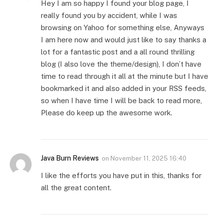
Hey I am so happy I found your blog page, I
really found you by accident, while I was
browsing on Yahoo for something else, Anyways
I am here now and would just like to say thanks a
lot for a fantastic post and a all round thrilling
blog (I also love the theme/design), I don’t have
time to read through it all at the minute but I have
bookmarked it and also added in your RSS feeds,
so when I have time I will be back to read more,
Please do keep up the awesome work.
Java Burn Reviews
on
November 11, 2025 16:40
I like the efforts you have put in this, thanks for
all the great content.