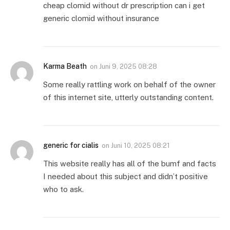
cheap clomid without dr prescription can i get
generic clomid without insurance
Karma Beath
on
Juni 9, 2025 08:28
Some really rattling work on behalf of the owner
of this internet site, utterly outstanding content.
generic for cialis
on
Juni 10, 2025 08:21
This website really has all of the bumf and facts
I needed about this subject and didn’t positive
who to ask.