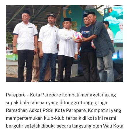
Parepare, – Kota Parepare kembali menggelar ajang
sepak bola tahunan yang ditunggu-tunggu, Liga
Ramadhan Askot PSSI Kota Parepare. Kompetisi yang
mempertemukan klub-klub terbaik di kota ini resmi
bergulir setelah dibuka secara langsung oleh Wali Kota