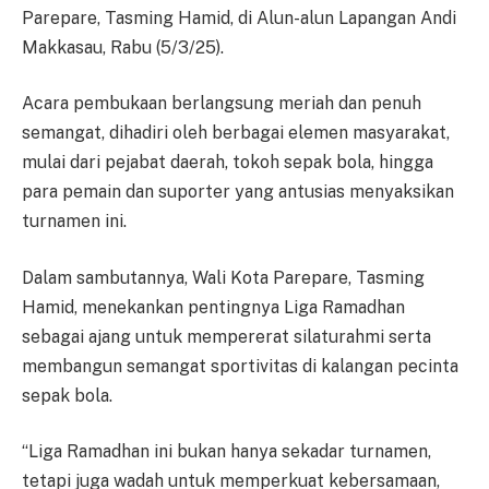
Parepare, Tasming Hamid, di Alun-alun Lapangan Andi
Makkasau, Rabu (5/3/25).
Acara pembukaan berlangsung meriah dan penuh
semangat, dihadiri oleh berbagai elemen masyarakat,
mulai dari pejabat daerah, tokoh sepak bola, hingga
para pemain dan suporter yang antusias menyaksikan
turnamen ini.
Dalam sambutannya, Wali Kota Parepare, Tasming
Hamid, menekankan pentingnya Liga Ramadhan
sebagai ajang untuk mempererat silaturahmi serta
membangun semangat sportivitas di kalangan pecinta
sepak bola.
“Liga Ramadhan ini bukan hanya sekadar turnamen,
tetapi juga wadah untuk memperkuat kebersamaan,