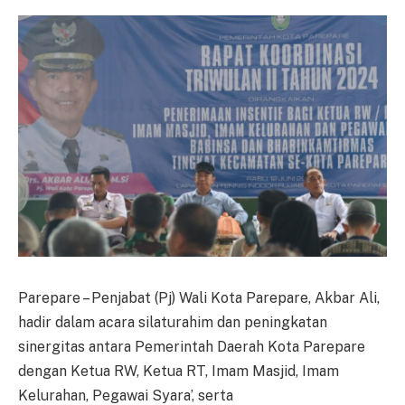
Parepare – Penjabat (Pj) Wali Kota Parepare, Akbar Ali,
hadir dalam acara silaturahim dan peningkatan
sinergitas antara Pemerintah Daerah Kota Parepare
dengan Ketua RW, Ketua RT, Imam Masjid, Imam
Kelurahan, Pegawai Syara’, serta