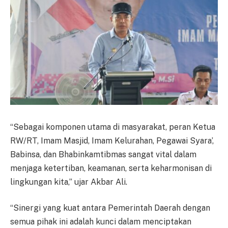
“Sebagai komponen utama di masyarakat, peran Ketua
RW/RT, Imam Masjid, Imam Kelurahan, Pegawai Syara’,
Babinsa, dan Bhabinkamtibmas sangat vital dalam
menjaga ketertiban, keamanan, serta keharmonisan di
lingkungan kita,” ujar Akbar Ali.
“Sinergi yang kuat antara Pemerintah Daerah dengan
semua pihak ini adalah kunci dalam menciptakan