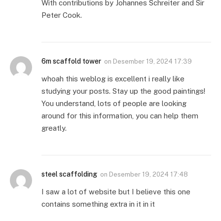
With contributions by Johannes Schreiter and Sir
Peter Cook.
6m scaffold tower
on
Desember 19, 2024 17:39
whoah this weblog is excellent i really like
studying your posts. Stay up the good paintings!
You understand, lots of people are looking
around for this information, you can help them
greatly.
steel scaffolding
on
Desember 19, 2024 17:48
I saw a lot of website but I believe this one
contains something extra in it in it