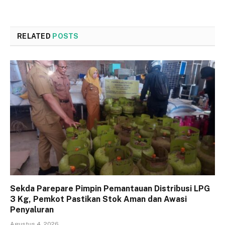
RELATED
POSTS
Sekda Parepare Pimpin Pemantauan Distribusi LPG
3 Kg, Pemkot Pastikan Stok Aman dan Awasi
Penyaluran
Agustus 4, 2026