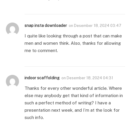
snap insta downloader
on
Desember 18, 2024 03:47
I quite like looking through a post that can make
men and women think. Also, thanks for allowing
me to comment.
indoor scaffolding
on
Desember 18, 2024 04:31
Thanks for every other wonderful article. Where
else may anybody get that kind of information in
such a perfect method of writing? I have a
presentation next week, and I’m at the look for
such info.