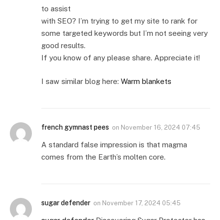
to assist
with SEO? I’m trying to get my site to rank for
some targeted keywords but I’m not seeing very
good results.
If you know of any please share. Appreciate it!
I saw similar blog here:
Warm blankets
french gymnast pees
on
November 16, 2024 07:45
A standard false impression is that magma
comes from the Earth’s molten core.
sugar defender
on
November 17, 2024 05:45