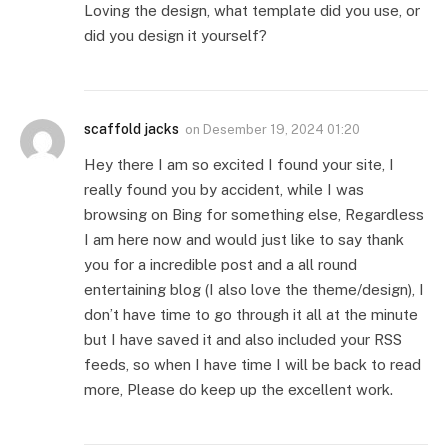
Loving the design, what template did you use, or
did you design it yourself?
scaffold jacks
on
Desember 19, 2024 01:20
Hey there I am so excited I found your site, I
really found you by accident, while I was
browsing on Bing for something else, Regardless
I am here now and would just like to say thank
you for a incredible post and a all round
entertaining blog (I also love the theme/design), I
don’t have time to go through it all at the minute
but I have saved it and also included your RSS
feeds, so when I have time I will be back to read
more, Please do keep up the excellent work.