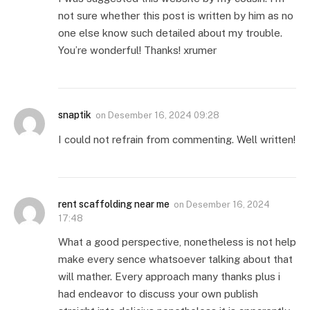
not sure whether this post is written by him as no
one else know such detailed about my trouble.
You’re wonderful! Thanks! xrumer
snaptik
on
Desember 16, 2024 09:28
I could not refrain from commenting. Well written!
rent scaffolding near me
on
Desember 16, 2024
17:48
What a good perspective, nonetheless is not help
make every sence whatsoever talking about that
will mather. Every approach many thanks plus i
had endeavor to discuss your own publish