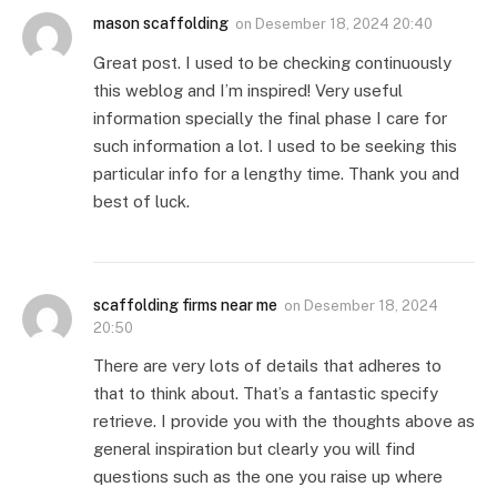
mason scaffolding
on
Desember 18, 2024 20:40
Great post. I used to be checking continuously
this weblog and I’m inspired! Very useful
information specially the final phase I care for
such information a lot. I used to be seeking this
particular info for a lengthy time. Thank you and
best of luck.
scaffolding firms near me
on
Desember 18, 2024
20:50
There are very lots of details that adheres to
that to think about. That’s a fantastic specify
retrieve. I provide you with the thoughts above as
general inspiration but clearly you will find
questions such as the one you raise up where