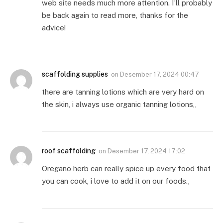
web site needs much more attention. I’ll probably
be back again to read more, thanks for the
advice!
scaffolding supplies
on
Desember 17, 2024 00:47
there are tanning lotions which are very hard on
the skin, i always use organic tanning lotions,,
roof scaffolding
on
Desember 17, 2024 17:02
Oregano herb can really spice up every food that
you can cook, i love to add it on our foods.,