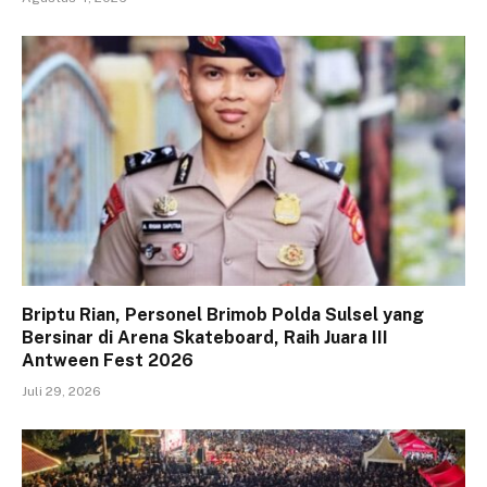
Briptu Rian, Personel Brimob Polda Sulsel yang
Bersinar di Arena Skateboard, Raih Juara III
Antween Fest 2026
Juli 29, 2026