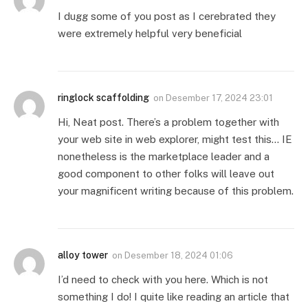
I dugg some of you post as I cerebrated they
were extremely helpful very beneficial
ringlock scaffolding
on
Desember 17, 2024 23:01
Hi, Neat post. There’s a problem together with
your web site in web explorer, might test this… IE
nonetheless is the marketplace leader and a
good component to other folks will leave out
your magnificent writing because of this problem.
alloy tower
on
Desember 18, 2024 01:06
I’d need to check with you here. Which is not
something I do! I quite like reading an article that