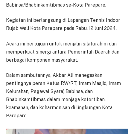
Babinsa/Bhabinkamtibmas se-Kota Parepare.
Kegiatan ini berlangsung di Lapangan Tennis Indoor
Rujab Wali Kota Parepare pada Rabu, 12 Juni 2024.
Acara ini bertujuan untuk menjalin silaturahim dan
memperkuat sinergi antara Pemerintah Daerah dan
berbagai komponen masyarakat.
Dalam sambutannya, Akbar Ali menegaskan
pentingnya peran Ketua RW/RT, Imam Masjid, Imam
Kelurahan, Pegawai Syara’, Babinsa, dan
Bhabinkamtibmas dalam menjaga ketertiban,
keamanan, dan keharmonisan di lingkungan Kota
Parepare.