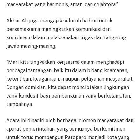
masyarakat yang harmonis, aman, dan sejahtera.”
Akbar Ali juga mengajak seluruh hadirin untuk
bersama-sama meningkatkan komunikasi dan
koordinasi dalam melaksanakan tugas dan tanggung
jawab masing-masing.
“Mari kita tingkatkan kerjasama dalam menghadapi
berbagai tantangan, baik itu dalam bidang keamanan,
ketertiban, keagamaan, maupun pelayanan masyarakat.
Dengan demikian, kita dapat menciptakan lingkungan
yang kondusif bagi pembangunan yang berkelanjutan,”
tambahnya.
Acara ini dihadiri oleh berbagai elemen masyarakat dan
aparat pemerintahan, yang semuanya berkomitmen
untuk terus membangun Parepare menjadi kota yang