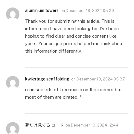
aluminium towers
on
Desember 19, 2024 05:30
Thank you for submitting this article. This is
information I have been looking for. I’ve been
hoping to find clear and concise content like
yours. Your unique points helped me think about
this information differently.
kwikstage scaffolding
on
Desember 19, 2024 05:37
i can see lots of free music on the internet but
most of them are pirated. *
夢だけ見てる コード
on
Desember 19, 2024 12:44