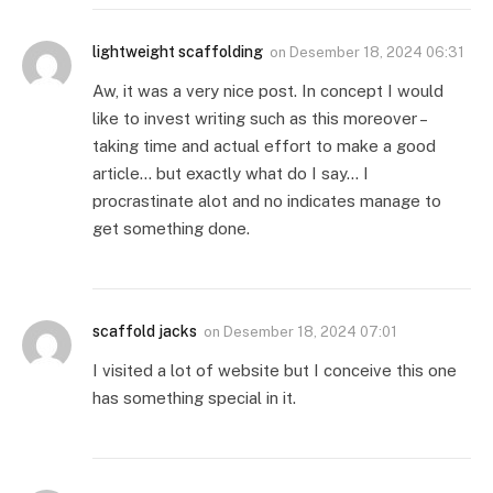
lightweight scaffolding
on
Desember 18, 2024 06:31
Aw, it was a very nice post. In concept I would
like to invest writing such as this moreover –
taking time and actual effort to make a good
article… but exactly what do I say… I
procrastinate alot and no indicates manage to
get something done.
scaffold jacks
on
Desember 18, 2024 07:01
I visited a lot of website but I conceive this one
has something special in it.