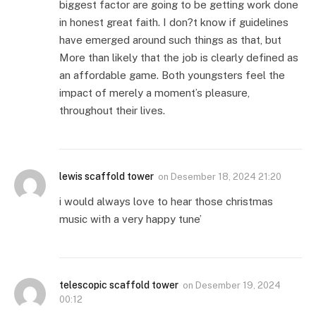
biggest factor are going to be getting work done
in honest great faith. I don?t know if guidelines
have emerged around such things as that, but
More than likely that the job is clearly defined as
an affordable game. Both youngsters feel the
impact of merely a moment’s pleasure,
throughout their lives.
lewis scaffold tower
on
Desember 18, 2024 21:20
i would always love to hear those christmas
music with a very happy tune’
telescopic scaffold tower
on
Desember 19, 2024
00:12