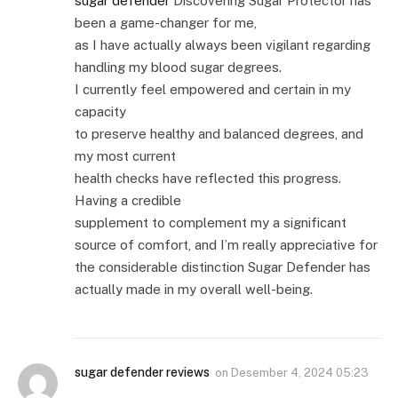
sugar defender
Discovering Sugar Protector has
been a game-changer for me,
as I have actually always been vigilant regarding
handling my blood sugar degrees.
I currently feel empowered and certain in my
capacity
to preserve healthy and balanced degrees, and
my most current
health checks have reflected this progress.
Having a credible
supplement to complement my a significant
source of comfort, and I’m really appreciative for
the considerable distinction Sugar Defender has
actually made in my overall well-being.
sugar defender reviews
on
Desember 4, 2024 05:23