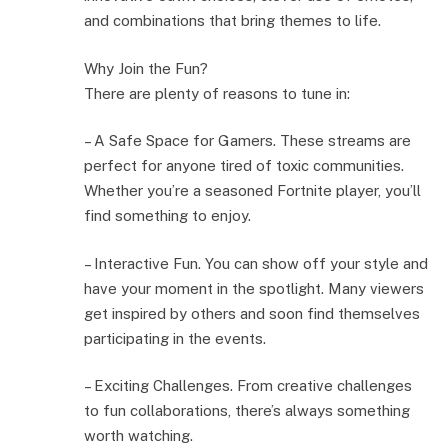
and combinations that bring themes to life.
Why Join the Fun?
There are plenty of reasons to tune in:
– A Safe Space for Gamers. These streams are
perfect for anyone tired of toxic communities.
Whether you’re a seasoned Fortnite player, you’ll
find something to enjoy.
– Interactive Fun. You can show off your style and
have your moment in the spotlight. Many viewers
get inspired by others and soon find themselves
participating in the events.
– Exciting Challenges. From creative challenges
to fun collaborations, there’s always something
worth watching.