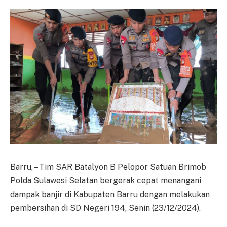
Barru, – Tim SAR Batalyon B Pelopor Satuan Brimob
Polda Sulawesi Selatan bergerak cepat menangani
dampak banjir di Kabupaten Barru dengan melakukan
pembersihan di SD Negeri 194, Senin (23/12/2024).