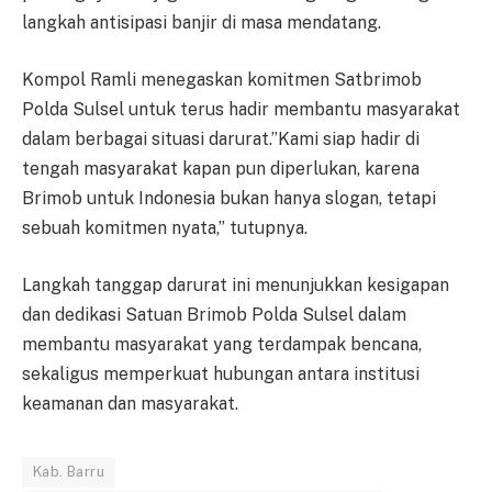
langkah antisipasi banjir di masa mendatang.
Kompol Ramli menegaskan komitmen Satbrimob
Polda Sulsel untuk terus hadir membantu masyarakat
dalam berbagai situasi darurat.”Kami siap hadir di
tengah masyarakat kapan pun diperlukan, karena
Brimob untuk Indonesia bukan hanya slogan, tetapi
sebuah komitmen nyata,” tutupnya.
Langkah tanggap darurat ini menunjukkan kesigapan
dan dedikasi Satuan Brimob Polda Sulsel dalam
membantu masyarakat yang terdampak bencana,
sekaligus memperkuat hubungan antara institusi
keamanan dan masyarakat.
Kab. Barru