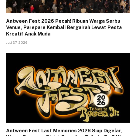
Antween Fest 2026 Pecah! Ribuan Warga Serbu
Venue, Parepare Kembali Bergairah Lewat Pesta
Kreatif Anak Muda
Juli 27, 2026
Antween Fest Last Memories 2026 Siap Digelar,