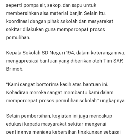
seperti pompa air, sekop, dan sapu untuk
membersihkan sisa material banjir. Selain itu,
koordinasi dengan pihak sekolah dan masyarakat
sekitar dilakukan guna mempercepat proses
pemulihan.
Kepala Sekolah SD Negeri 194, dalam keterangannya,
mengapresiasi bantuan yang diberikan oleh Tim SAR
Brimob.
“Kami sangat berterima kasih atas bantuan ini.
Kehadiran mereka sangat membantu kami dalam
mempercepat proses pemulihan sekolah,” ungkapnya.
Selain pembersihan, kegiatan ini juga mencakup
edukasi kepada masyarakat sekitar mengenai
pentingnya menjaga kebersihan lingkungan sebagai