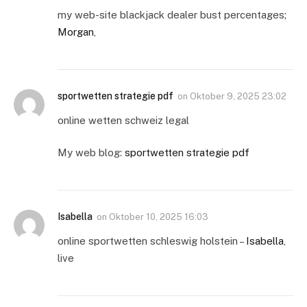
my web-site blackjack dealer bust percentages;
Morgan
,
sportwetten strategie pdf
on
Oktober 9, 2025 23:02
online wetten schweiz legal
My web blog:
sportwetten strategie pdf
Isabella
on
Oktober 10, 2025 16:03
online sportwetten schleswig holstein –
Isabella
,
live