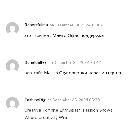
Robertfaima
on
Desember 24, 2024 15:43
этот контент
Манго Офис поддержка
Donaldalles
on
Desember 24, 2024 23:42
веб-сайт
Манго Офис звонки через интернет
FashionDig
on
Desember 25, 2024 05:30
Creative Fortnite Enthusiast: Fashion Shows
Where Creativity Wins