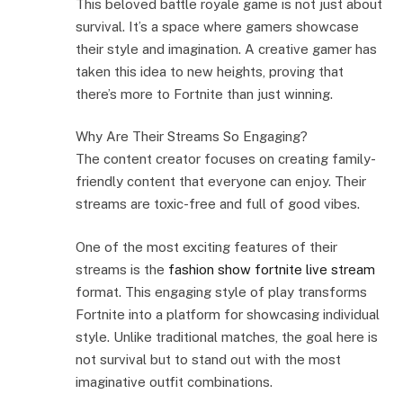
This beloved battle royale game is not just about
survival. It’s a space where gamers showcase
their style and imagination. A creative gamer has
taken this idea to new heights, proving that
there’s more to Fortnite than just winning.
Why Are Their Streams So Engaging?
The content creator focuses on creating family-
friendly content that everyone can enjoy. Their
streams are toxic-free and full of good vibes.
One of the most exciting features of their
streams is the
fashion show fortnite live stream
format. This engaging style of play transforms
Fortnite into a platform for showcasing individual
style. Unlike traditional matches, the goal here is
not survival but to stand out with the most
imaginative outfit combinations.