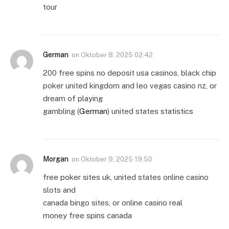
tour
German
on
Oktober 8, 2025 02:42
200 free spins no deposit usa casinos, black chip
poker united kingdom and leo vegas casino nz, or
dream of playing
gambling (
German
) united states statistics
Morgan
on
Oktober 9, 2025 19:50
free poker sites uk, united states online casino
slots and
canada bingo sites, or online casino real
money free spins canada