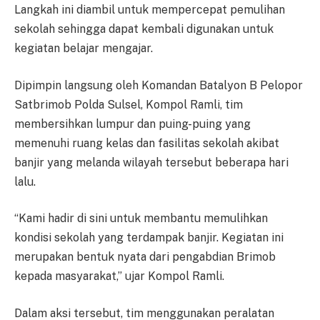
Langkah ini diambil untuk mempercepat pemulihan
sekolah sehingga dapat kembali digunakan untuk
kegiatan belajar mengajar.
Dipimpin langsung oleh Komandan Batalyon B Pelopor
Satbrimob Polda Sulsel, Kompol Ramli, tim
membersihkan lumpur dan puing-puing yang
memenuhi ruang kelas dan fasilitas sekolah akibat
banjir yang melanda wilayah tersebut beberapa hari
lalu.
“Kami hadir di sini untuk membantu memulihkan
kondisi sekolah yang terdampak banjir. Kegiatan ini
merupakan bentuk nyata dari pengabdian Brimob
kepada masyarakat,” ujar Kompol Ramli.
Dalam aksi tersebut, tim menggunakan peralatan