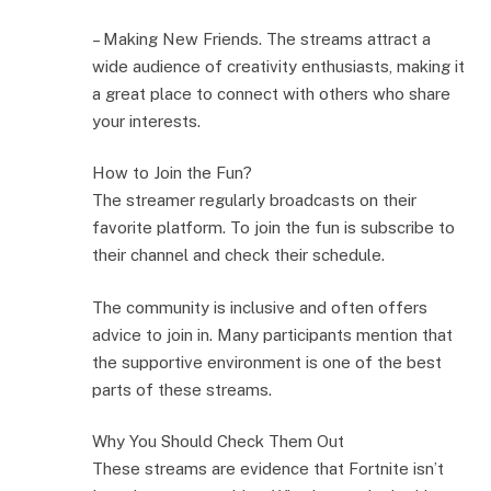
– Making New Friends. The streams attract a
wide audience of creativity enthusiasts, making it
a great place to connect with others who share
your interests.
How to Join the Fun?
The streamer regularly broadcasts on their
favorite platform. To join the fun is subscribe to
their channel and check their schedule.
The community is inclusive and often offers
advice to join in. Many participants mention that
the supportive environment is one of the best
parts of these streams.
Why You Should Check Them Out
These streams are evidence that Fortnite isn’t