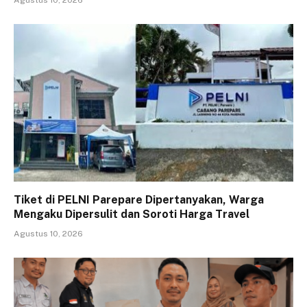
Agustus 10, 2026
Tiket di PELNI Parepare Dipertanyakan, Warga
Mengaku Dipersulit dan Soroti Harga Travel
Agustus 10, 2026