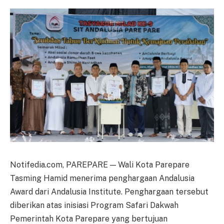
Notifedia.com, PAREPARE — Wali Kota Parepare
Tasming Hamid menerima penghargaan Andalusia
Award dari Andalusia Institute. Penghargaan tersebut
diberikan atas inisiasi Program Safari Dakwah
Pemerintah Kota Parepare yang bertujuan