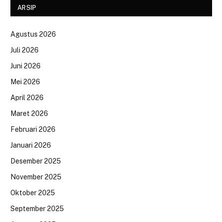
ARSIP
Agustus 2026
Juli 2026
Juni 2026
Mei 2026
April 2026
Maret 2026
Februari 2026
Januari 2026
Desember 2025
November 2025
Oktober 2025
September 2025