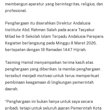
membangun aparatur yang berintegritas, religius, dan
profesional.
Penghargaan itu diserahkan Direktur Andalusia
Institute Abd. Rahman Saleh pada acara Tasyakur
Milad ke-9 Sekolah Islam Terpadu Andalusia Parepare.
Kegiatan berlangsung pada Minggu 8 Maret 2026,
bertepatan dengan 18 Ramadan 1447 Hijriah.
Tasming Hamid menyampaikan terima kasih atas
penghargaan yang diberikan. Ia menilai penghargaan
tersebut menjadi motivasi untuk terus memperkuat
pembinaan keagamaan di lingkungan pemerintah
daerah.
“Penghargaan ini bukan hanya untuk saya secara
pribadi, tetapi untuk seluruh jajaran Pemerintah Kota