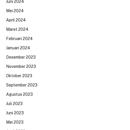
Juni 2024
Mei 2024
April 2024
Maret 2024
Februari 2024
Januari 2024
Desember 2023
November 2023
Oktober 2023
September 2023
Agustus 2023
Juli 2023
Juni 2023
Mei 2023