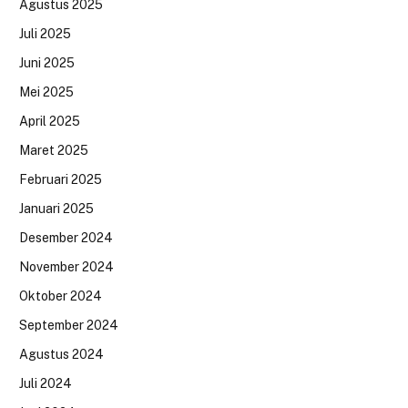
Agustus 2025
Juli 2025
Juni 2025
Mei 2025
April 2025
Maret 2025
Februari 2025
Januari 2025
Desember 2024
November 2024
Oktober 2024
September 2024
Agustus 2024
Juli 2024