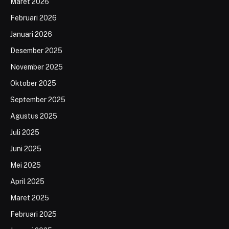
Maret 2026
Februari 2026
Januari 2026
Desember 2025
November 2025
Oktober 2025
September 2025
Agustus 2025
Juli 2025
Juni 2025
Mei 2025
April 2025
Maret 2025
Februari 2025