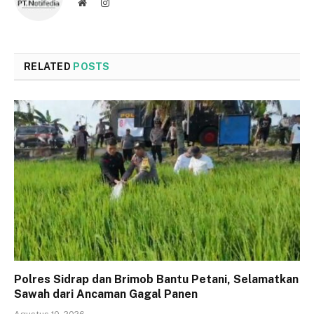
Website
Instagram
RELATED
POSTS
Polres Sidrap dan Brimob Bantu Petani, Selamatkan
Sawah dari Ancaman Gagal Panen