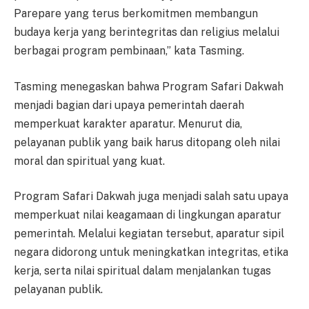
Parepare yang terus berkomitmen membangun
budaya kerja yang berintegritas dan religius melalui
berbagai program pembinaan,” kata Tasming.
Tasming menegaskan bahwa Program Safari Dakwah
menjadi bagian dari upaya pemerintah daerah
memperkuat karakter aparatur. Menurut dia,
pelayanan publik yang baik harus ditopang oleh nilai
moral dan spiritual yang kuat.
Program Safari Dakwah juga menjadi salah satu upaya
memperkuat nilai keagamaan di lingkungan aparatur
pemerintah. Melalui kegiatan tersebut, aparatur sipil
negara didorong untuk meningkatkan integritas, etika
kerja, serta nilai spiritual dalam menjalankan tugas
pelayanan publik.