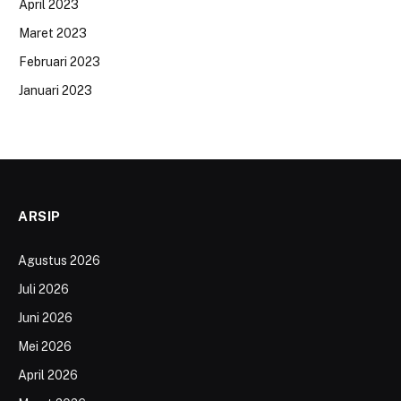
April 2023
Maret 2023
Februari 2023
Januari 2023
ARSIP
Agustus 2026
Juli 2026
Juni 2026
Mei 2026
April 2026