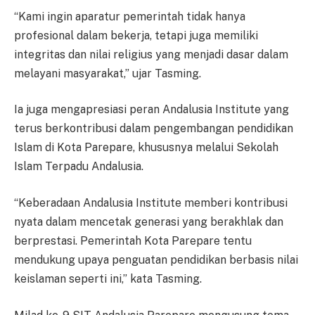
“Kami ingin aparatur pemerintah tidak hanya
profesional dalam bekerja, tetapi juga memiliki
integritas dan nilai religius yang menjadi dasar dalam
melayani masyarakat,” ujar Tasming.
Ia juga mengapresiasi peran Andalusia Institute yang
terus berkontribusi dalam pengembangan pendidikan
Islam di Kota Parepare, khususnya melalui Sekolah
Islam Terpadu Andalusia.
“Keberadaan Andalusia Institute memberi kontribusi
nyata dalam mencetak generasi yang berakhlak dan
berprestasi. Pemerintah Kota Parepare tentu
mendukung upaya penguatan pendidikan berbasis nilai
keislaman seperti ini,” kata Tasming.