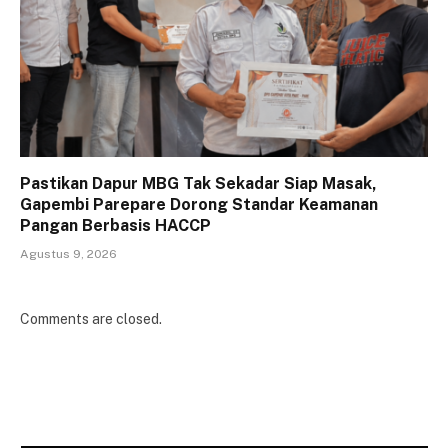
Pastikan Dapur MBG Tak Sekadar Siap Masak,
Gapembi Parepare Dorong Standar Keamanan
Pangan Berbasis HACCP
Agustus 9, 2026
Comments are closed.