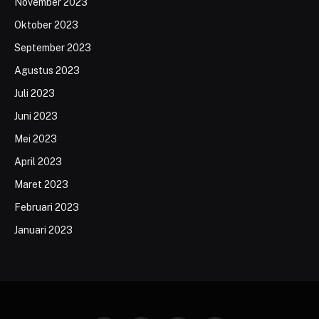
November 2023
Oktober 2023
September 2023
Agustus 2023
Juli 2023
Juni 2023
Mei 2023
April 2023
Maret 2023
Februari 2023
Januari 2023