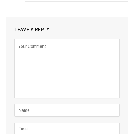
LEAVE A REPLY