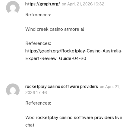
https://graph.org/
on
April 21, 2026 16:32
References:
Wind creek casino atmore al
References:
https://graph.org/Rocketplay-Casino-Australia-
Expert-Review–Guide-04-20
rocketplay casino software providers
on
April 21,
2026 17:46
References:
Woo
rocketplay casino software providers
live
chat