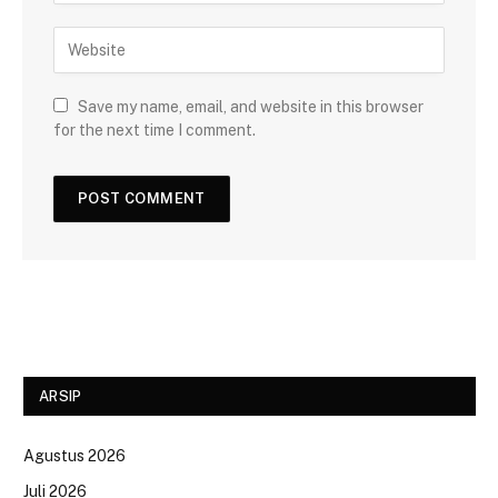
Save my name, email, and website in this browser
for the next time I comment.
ARSIP
Agustus 2026
Juli 2026