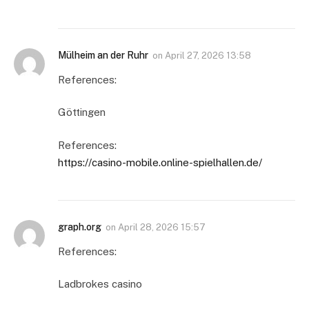
Mülheim an der Ruhr
on
April 27, 2026 13:58
References:
Göttingen
References:
https://casino-mobile.online-spielhallen.de/
graph.org
on
April 28, 2026 15:57
References:
Ladbrokes casino