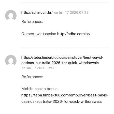
http://adhe.com.br/
on
Juni 17, 2026 07:32
References:
Games twist casino
http://adhe.com.br/
https://teba.timbaktuu.com/employer/best-payid-
casinos-australia-2026-for-quick-withdrawals
on
Juni 17, 2026 13:55
References:
Mobile casino bonus
https://teba.timbaktuu.com/employer/best-payid-
casinos-australia-2026-for-quick-withdrawals