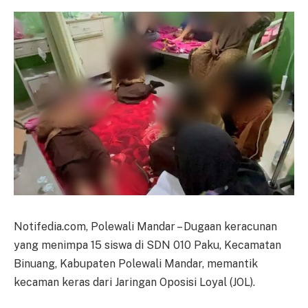
Notifedia.com, Polewali Mandar – Dugaan keracunan
yang menimpa 15 siswa di SDN 010 Paku, Kecamatan
Binuang, Kabupaten Polewali Mandar, memantik
kecaman keras dari Jaringan Oposisi Loyal (JOL).