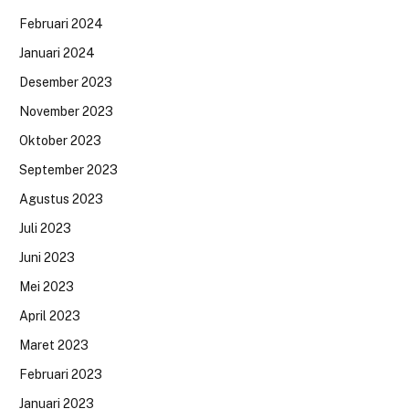
Februari 2024
Januari 2024
Desember 2023
November 2023
Oktober 2023
September 2023
Agustus 2023
Juli 2023
Juni 2023
Mei 2023
April 2023
Maret 2023
Februari 2023
Januari 2023