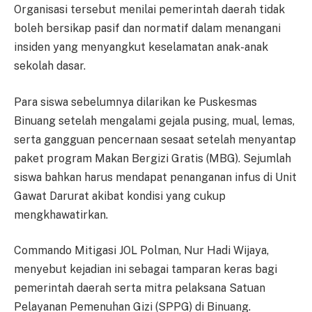
Organisasi tersebut menilai pemerintah daerah tidak
boleh bersikap pasif dan normatif dalam menangani
insiden yang menyangkut keselamatan anak-anak
sekolah dasar.
Para siswa sebelumnya dilarikan ke Puskesmas
Binuang setelah mengalami gejala pusing, mual, lemas,
serta gangguan pencernaan sesaat setelah menyantap
paket program Makan Bergizi Gratis (MBG). Sejumlah
siswa bahkan harus mendapat penanganan infus di Unit
Gawat Darurat akibat kondisi yang cukup
mengkhawatirkan.
Commando Mitigasi JOL Polman, Nur Hadi Wijaya,
menyebut kejadian ini sebagai tamparan keras bagi
pemerintah daerah serta mitra pelaksana Satuan
Pelayanan Pemenuhan Gizi (SPPG) di Binuang.