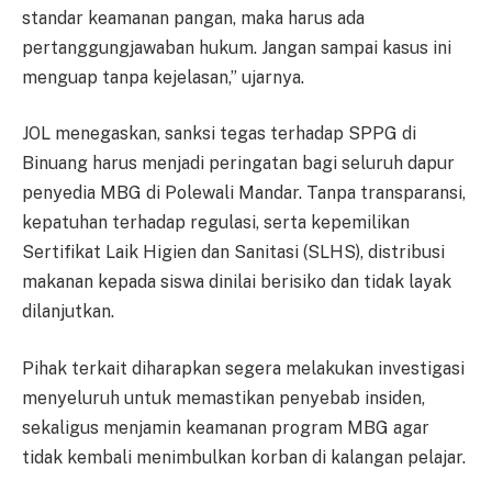
standar keamanan pangan, maka harus ada
pertanggungjawaban hukum. Jangan sampai kasus ini
menguap tanpa kejelasan,” ujarnya.
JOL menegaskan, sanksi tegas terhadap SPPG di
Binuang harus menjadi peringatan bagi seluruh dapur
penyedia MBG di Polewali Mandar. Tanpa transparansi,
kepatuhan terhadap regulasi, serta kepemilikan
Sertifikat Laik Higien dan Sanitasi (SLHS), distribusi
makanan kepada siswa dinilai berisiko dan tidak layak
dilanjutkan.
Pihak terkait diharapkan segera melakukan investigasi
menyeluruh untuk memastikan penyebab insiden,
sekaligus menjamin keamanan program MBG agar
tidak kembali menimbulkan korban di kalangan pelajar.