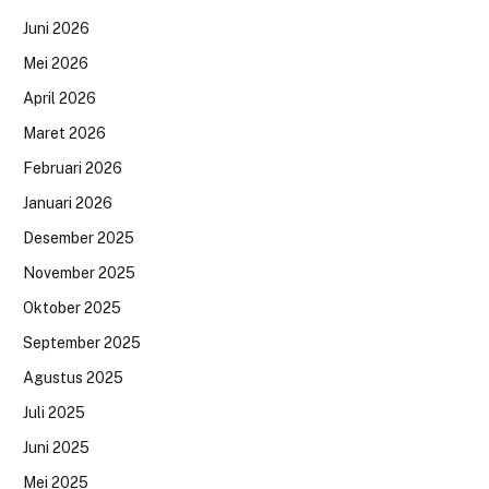
Juni 2026
Mei 2026
April 2026
Maret 2026
Februari 2026
Januari 2026
Desember 2025
November 2025
Oktober 2025
September 2025
Agustus 2025
Juli 2025
Juni 2025
Mei 2025