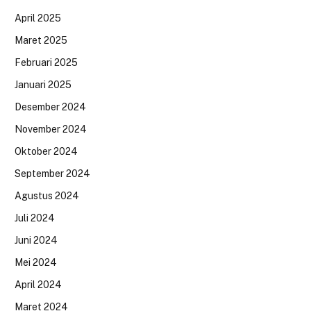
April 2025
Maret 2025
Februari 2025
Januari 2025
Desember 2024
November 2024
Oktober 2024
September 2024
Agustus 2024
Juli 2024
Juni 2024
Mei 2024
April 2024
Maret 2024