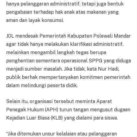
hanya pelanggaran administratif, tetapi juga bentuk
pengabaian terhadap hak anak atas makanan yang
aman dan layak konsumsi.
JOL mendesak Pemerintah Kabupaten Polewali Mandar
agar tidak hanya melakukan klarifikasi administratif,
melainkan mengambil langkah tegas berupa
penghentian sementara operasional SPPG yang diduga
menjadi sumber masalah. Jika tidak, kata Nur Hadi,
publik berhak mempertanyakan komitmen pemerintah
dalam melindungi peserta didik.
Selain itu, organisasi tersebut meminta Aparat
Penegak Hukum (APH) turun tangan mengusut dugaan
Kejadian Luar Biasa (KLB) yang dialami para siswa.
“Jika ditemukan unsur kelalaian atau pelanggaran