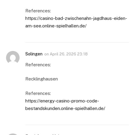
References:
https://casino-bad-zwischenahn-jagdhaus-eiden-
am-see.online-spielhallen.de/
Solingen
on
April 26, 2026 23:18
References:
Recklinghausen
References:
https://energy-casino-promo-code-
bestandskunden.online-spielhallen.de/