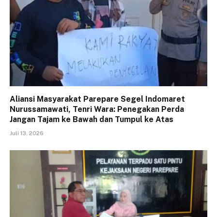
Aliansi Masyarakat Parepare Segel Indomaret
Nurussamawati, Tenri Wara: Penegakan Perda
Jangan Tajam ke Bawah dan Tumpul ke Atas
Juli 13, 2026