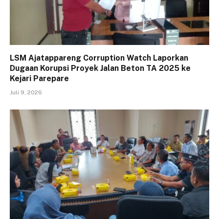
LSM Ajatappareng Corruption Watch Laporkan
Dugaan Korupsi Proyek Jalan Beton TA 2025 ke
Kejari Parepare
Juli 9, 2026