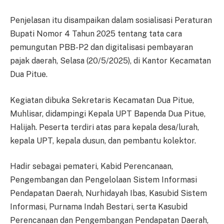
Penjelasan itu disampaikan dalam sosialisasi Peraturan
Bupati Nomor 4 Tahun 2025 tentang tata cara
pemungutan PBB-P2 dan digitalisasi pembayaran
pajak daerah, Selasa (20/5/2025), di Kantor Kecamatan
Dua Pitue.
Kegiatan dibuka Sekretaris Kecamatan Dua Pitue,
Muhlisar, didampingi Kepala UPT Bapenda Dua Pitue,
Halijah. Peserta terdiri atas para kepala desa/lurah,
kepala UPT, kepala dusun, dan pembantu kolektor.
Hadir sebagai pemateri, Kabid Perencanaan,
Pengembangan dan Pengelolaan Sistem Informasi
Pendapatan Daerah, Nurhidayah Ibas, Kasubid Sistem
Informasi, Purnama Indah Bestari, serta Kasubid
Perencanaan dan Pengembangan Pendapatan Daerah,