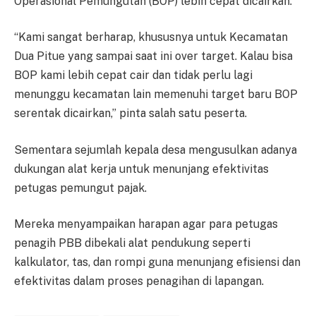
Operasional Pemungutan (BOP) lebih cepat dicairkan.
“Kami sangat berharap, khususnya untuk Kecamatan
Dua Pitue yang sampai saat ini over target. Kalau bisa
BOP kami lebih cepat cair dan tidak perlu lagi
menunggu kecamatan lain memenuhi target baru BOP
serentak dicairkan,” pinta salah satu peserta.
Sementara sejumlah kepala desa mengusulkan adanya
dukungan alat kerja untuk menunjang efektivitas
petugas pemungut pajak.
Mereka menyampaikan harapan agar para petugas
penagih PBB dibekali alat pendukung seperti
kalkulator, tas, dan rompi guna menunjang efisiensi dan
efektivitas dalam proses penagihan di lapangan.