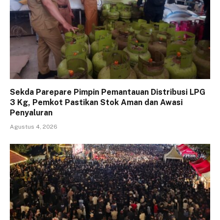
Sekda Parepare Pimpin Pemantauan Distribusi LPG
3 Kg, Pemkot Pastikan Stok Aman dan Awasi
Penyaluran
Agustus 4, 2026