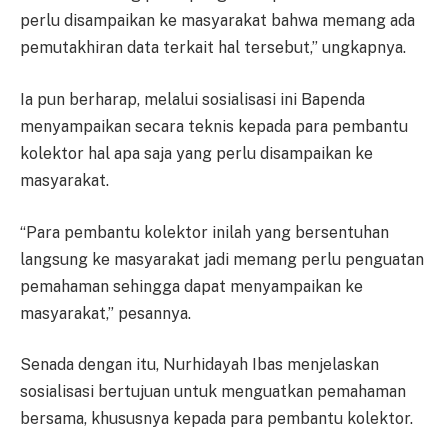
perlu disampaikan ke masyarakat bahwa memang ada
pemutakhiran data terkait hal tersebut,” ungkapnya.
Ia pun berharap, melalui sosialisasi ini Bapenda
menyampaikan secara teknis kepada para pembantu
kolektor hal apa saja yang perlu disampaikan ke
masyarakat.
“Para pembantu kolektor inilah yang bersentuhan
langsung ke masyarakat jadi memang perlu penguatan
pemahaman sehingga dapat menyampaikan ke
masyarakat,” pesannya.
Senada dengan itu, Nurhidayah Ibas menjelaskan
sosialisasi bertujuan untuk menguatkan pemahaman
bersama, khususnya kepada para pembantu kolektor.