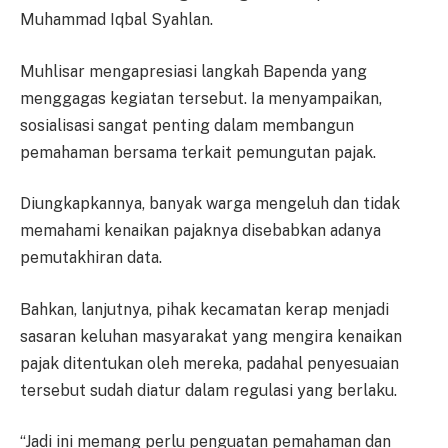
Muhammad Iqbal Syahlan.
Muhlisar mengapresiasi langkah Bapenda yang
menggagas kegiatan tersebut. Ia menyampaikan,
sosialisasi sangat penting dalam membangun
pemahaman bersama terkait pemungutan pajak.
Diungkapkannya, banyak warga mengeluh dan tidak
memahami kenaikan pajaknya disebabkan adanya
pemutakhiran data.
Bahkan, lanjutnya, pihak kecamatan kerap menjadi
sasaran keluhan masyarakat yang mengira kenaikan
pajak ditentukan oleh mereka, padahal penyesuaian
tersebut sudah diatur dalam regulasi yang berlaku.
“Jadi ini memang perlu penguatan pemahaman dan