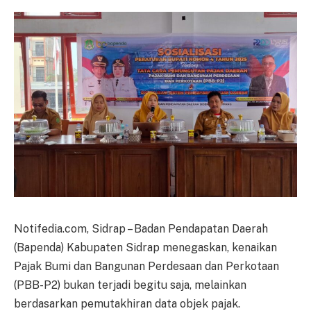
Notifedia.com, Sidrap – Badan Pendapatan Daerah
(Bapenda) Kabupaten Sidrap menegaskan, kenaikan
Pajak Bumi dan Bangunan Perdesaan dan Perkotaan
(PBB-P2) bukan terjadi begitu saja, melainkan
berdasarkan pemutakhiran data objek pajak.