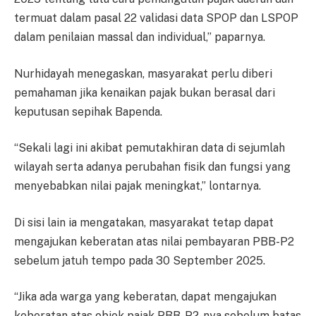
termuat dalam pasal 22 validasi data SPOP dan LSPOP
dalam penilaian massal dan individual,” paparnya.
Nurhidayah menegaskan, masyarakat perlu diberi
pemahaman jika kenaikan pajak bukan berasal dari
keputusan sepihak Bapenda.
“Sekali lagi ini akibat pemutakhiran data di sejumlah
wilayah serta adanya perubahan fisik dan fungsi yang
menyebabkan nilai pajak meningkat,” lontarnya.
Di sisi lain ia mengatakan, masyarakat tetap dapat
mengajukan keberatan atas nilai pembayaran PBB-P2
sebelum jatuh tempo pada 30 September 2025.
“Jika ada warga yang keberatan, dapat mengajukan
keberatan atas objek pajak PBB-P2-nya sebelum batas