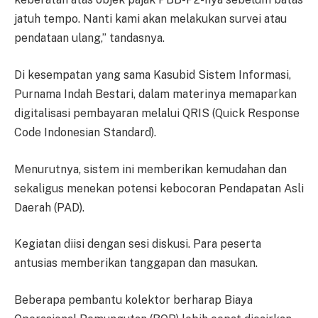
jatuh tempo. Nanti kami akan melakukan survei atau
pendataan ulang,” tandasnya.
Di kesempatan yang sama Kasubid Sistem Informasi,
Purnama Indah Bestari, dalam materinya memaparkan
digitalisasi pembayaran melalui QRIS (Quick Response
Code Indonesian Standard).
Menurutnya, sistem ini memberikan kemudahan dan
sekaligus menekan potensi kebocoran Pendapatan Asli
Daerah (PAD).
Kegiatan diisi dengan sesi diskusi. Para peserta
antusias memberikan tanggapan dan masukan.
Beberapa pembantu kolektor berharap Biaya