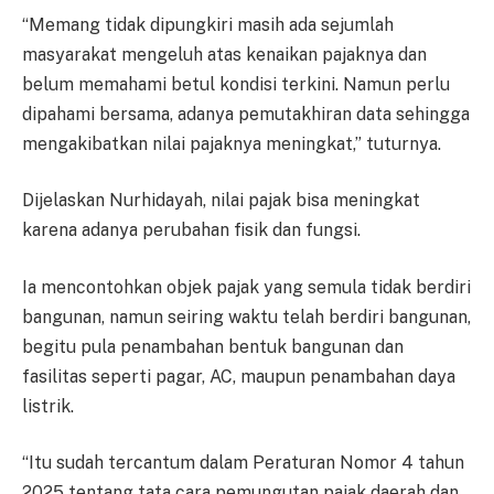
“Memang tidak dipungkiri masih ada sejumlah
masyarakat mengeluh atas kenaikan pajaknya dan
belum memahami betul kondisi terkini. Namun perlu
dipahami bersama, adanya pemutakhiran data sehingga
mengakibatkan nilai pajaknya meningkat,” tuturnya.
Dijelaskan Nurhidayah, nilai pajak bisa meningkat
karena adanya perubahan fisik dan fungsi.
Ia mencontohkan objek pajak yang semula tidak berdiri
bangunan, namun seiring waktu telah berdiri bangunan,
begitu pula penambahan bentuk bangunan dan
fasilitas seperti pagar, AC, maupun penambahan daya
listrik.
“Itu sudah tercantum dalam Peraturan Nomor 4 tahun
2025 tentang tata cara pemungutan pajak daerah dan