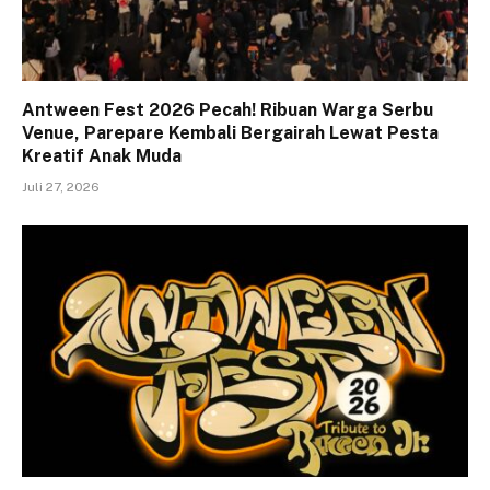
Antween Fest 2026 Pecah! Ribuan Warga Serbu
Venue, Parepare Kembali Bergairah Lewat Pesta
Kreatif Anak Muda
Juli 27, 2026