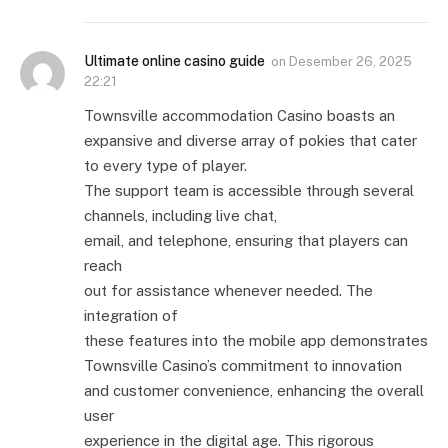
Ultimate online casino guide
on
Desember 26, 2025
22:21
Townsville accommodation Casino boasts an
expansive and diverse array of pokies that cater
to every type of player.
The support team is accessible through several
channels, including live chat,
email, and telephone, ensuring that players can
reach
out for assistance whenever needed. The
integration of
these features into the mobile app demonstrates
Townsville Casino’s commitment to innovation
and customer convenience, enhancing the overall
user
experience in the digital age. This rigorous