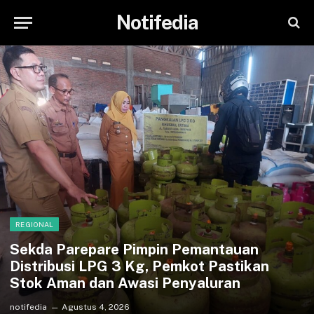
Notifedia
REGIONAL
Sekda Parepare Pimpin Pemantauan
Distribusi LPG 3 Kg, Pemkot Pastikan
Stok Aman dan Awasi Penyaluran
notifedia
Agustus 4, 2026