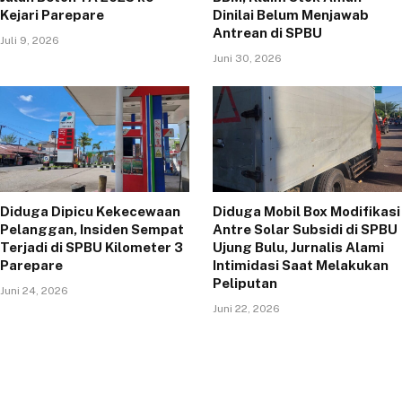
Kejari Parepare
Dinilai Belum Menjawab
Antrean di SPBU
Juli 9, 2026
Juni 30, 2026
Diduga Dipicu Kekecewaan
Diduga Mobil Box Modifikasi
Pelanggan, Insiden Sempat
Antre Solar Subsidi di SPBU
Terjadi di SPBU Kilometer 3
Ujung Bulu, Jurnalis Alami
Parepare
Intimidasi Saat Melakukan
Peliputan
Juni 24, 2026
Juni 22, 2026