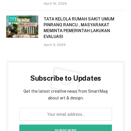
April 16, 2026
TATA KELOLA RUMAH SAKIT UMUM
PINRANG RANCU , MASYARAKAT
MEMINTA PEMERINTAH LAKUKAN
EVALUASI
April 9, 2026
Subscribe to Updates
Get the latest creative news from SmartMag
about art & design.