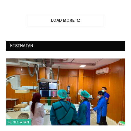
LOAD MORE
KESEHATAN
KESEHATAN