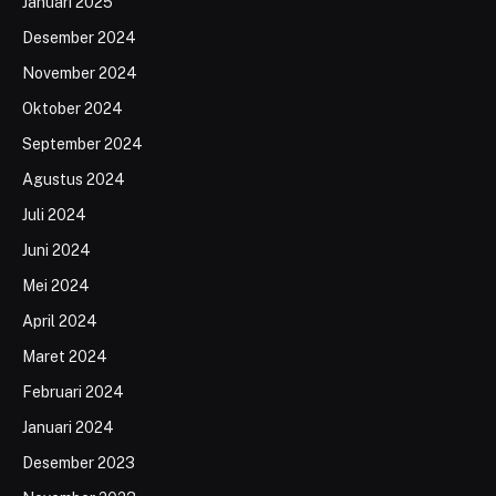
Januari 2025
Desember 2024
November 2024
Oktober 2024
September 2024
Agustus 2024
Juli 2024
Juni 2024
Mei 2024
April 2024
Maret 2024
Februari 2024
Januari 2024
Desember 2023