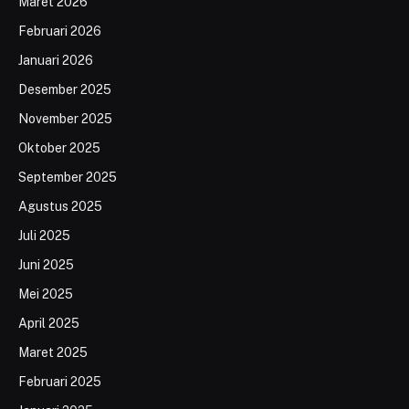
Maret 2026
Februari 2026
Januari 2026
Desember 2025
November 2025
Oktober 2025
September 2025
Agustus 2025
Juli 2025
Juni 2025
Mei 2025
April 2025
Maret 2025
Februari 2025