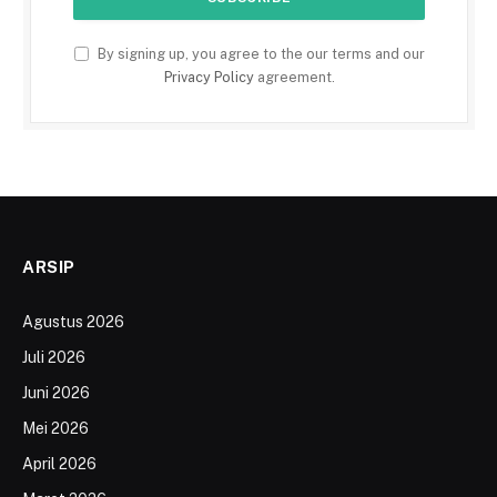
By signing up, you agree to the our terms and our
Privacy Policy
agreement.
ARSIP
Agustus 2026
Juli 2026
Juni 2026
Mei 2026
April 2026