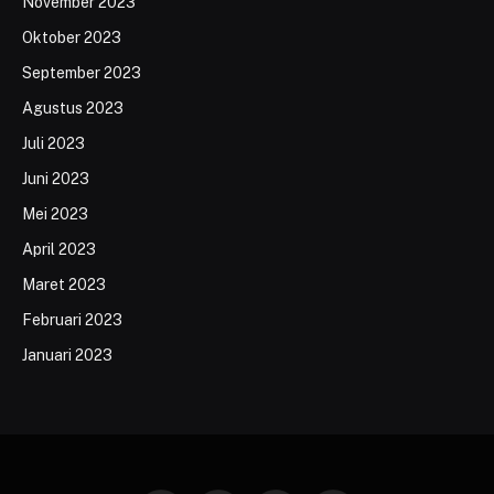
November 2023
Oktober 2023
September 2023
Agustus 2023
Juli 2023
Juni 2023
Mei 2023
April 2023
Maret 2023
Februari 2023
Januari 2023