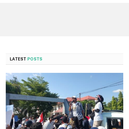
LATEST
POSTS