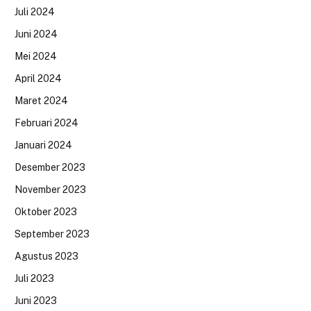
Juli 2024
Juni 2024
Mei 2024
April 2024
Maret 2024
Februari 2024
Januari 2024
Desember 2023
November 2023
Oktober 2023
September 2023
Agustus 2023
Juli 2023
Juni 2023