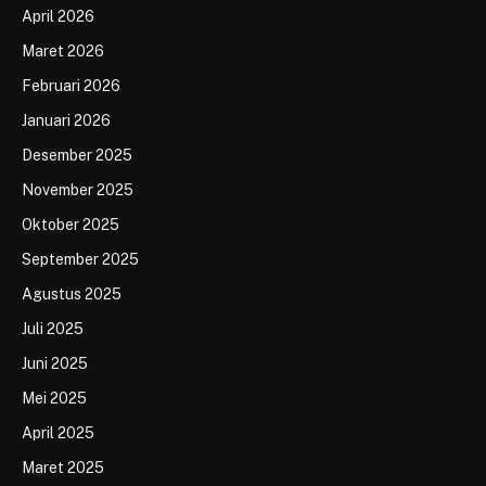
April 2026
Maret 2026
Februari 2026
Januari 2026
Desember 2025
November 2025
Oktober 2025
September 2025
Agustus 2025
Juli 2025
Juni 2025
Mei 2025
April 2025
Maret 2025