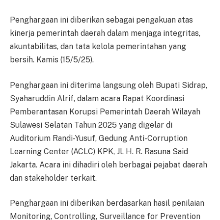
Penghargaan ini diberikan sebagai pengakuan atas
kinerja pemerintah daerah dalam menjaga integritas,
akuntabilitas, dan tata kelola pemerintahan yang
bersih. Kamis (15/5/25).
Penghargaan ini diterima langsung oleh Bupati Sidrap,
Syaharuddin Alrif, dalam acara Rapat Koordinasi
Pemberantasan Korupsi Pemerintah Daerah Wilayah
Sulawesi Selatan Tahun 2025 yang digelar di
Auditorium Randi-Yusuf, Gedung Anti-Corruption
Learning Center (ACLC) KPK, Jl. H. R. Rasuna Said
Jakarta. Acara ini dihadiri oleh berbagai pejabat daerah
dan stakeholder terkait.
Penghargaan ini diberikan berdasarkan hasil penilaian
Monitoring, Controlling, Surveillance for Prevention