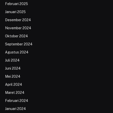
Februari 2025
Januari 2025
Desember 2024
November 2024
Oktober 2024
September 2024
Agustus 2024
Juli 2024
Juni 2024
Mei 2024
April 2024
Maret 2024
Februari 2024
Januari 2024