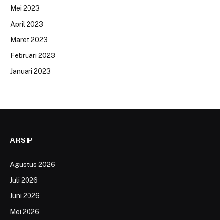
Mei 2023
April 2023
Maret 2023
Februari 2023
Januari 2023
ARSIP
Agustus 2026
Juli 2026
Juni 2026
Mei 2026