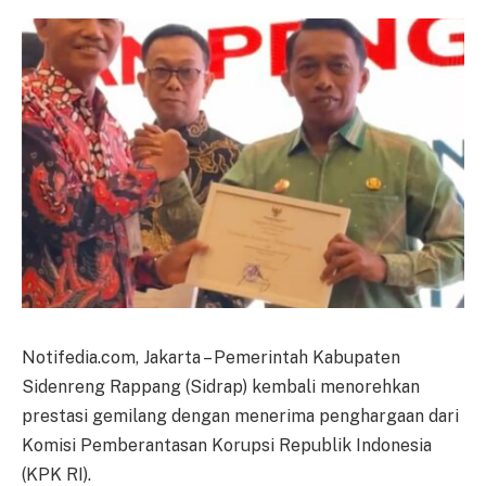
Notifedia.com, Jakarta – Pemerintah Kabupaten
Sidenreng Rappang (Sidrap) kembali menorehkan
prestasi gemilang dengan menerima penghargaan dari
Komisi Pemberantasan Korupsi Republik Indonesia
(KPK RI).