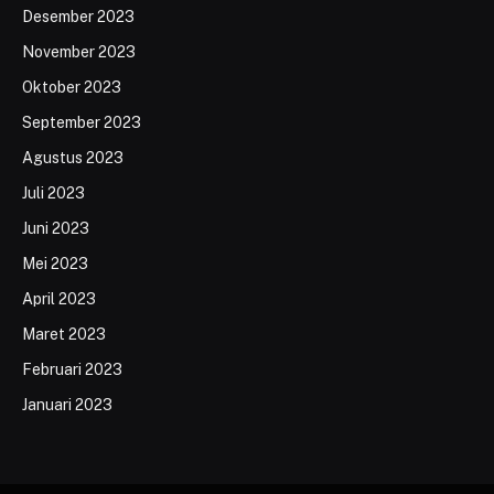
Desember 2023
November 2023
Oktober 2023
September 2023
Agustus 2023
Juli 2023
Juni 2023
Mei 2023
April 2023
Maret 2023
Februari 2023
Januari 2023