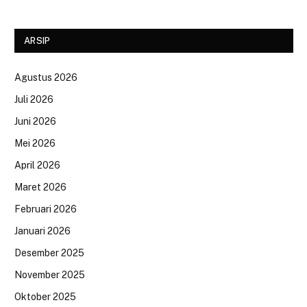
ARSIP
Agustus 2026
Juli 2026
Juni 2026
Mei 2026
April 2026
Maret 2026
Februari 2026
Januari 2026
Desember 2025
November 2025
Oktober 2025