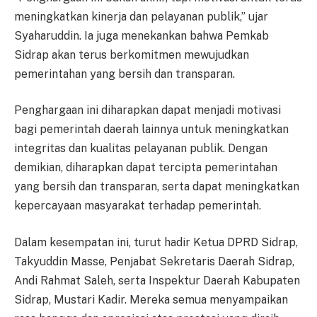
meningkatkan kinerja dan pelayanan publik,” ujar
Syaharuddin. Ia juga menekankan bahwa Pemkab
Sidrap akan terus berkomitmen mewujudkan
pemerintahan yang bersih dan transparan.
Penghargaan ini diharapkan dapat menjadi motivasi
bagi pemerintah daerah lainnya untuk meningkatkan
integritas dan kualitas pelayanan publik. Dengan
demikian, diharapkan dapat tercipta pemerintahan
yang bersih dan transparan, serta dapat meningkatkan
kepercayaan masyarakat terhadap pemerintah.
Dalam kesempatan ini, turut hadir Ketua DPRD Sidrap,
Takyuddin Masse, Penjabat Sekretaris Daerah Sidrap,
Andi Rahmat Saleh, serta Inspektur Daerah Kabupaten
Sidrap, Mustari Kadir. Mereka semua menyampaikan