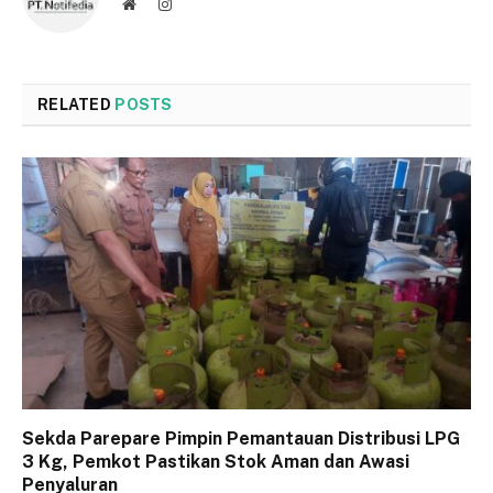
Website
Instagram
RELATED
POSTS
Sekda Parepare Pimpin Pemantauan Distribusi LPG
3 Kg, Pemkot Pastikan Stok Aman dan Awasi
Penyaluran