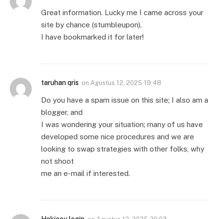
Great information. Lucky me I came across your
site by chance (stumbleupon).
I have bookmarked it for later!
taruhan qris
on
Agustus 12, 2025 19:48
Do you have a spam issue on this site; I also am a
blogger, and
I was wondering your situation; many of us have
developed some nice procedures and we are
looking to swap strategies with other folks, why
not shoot
me an e-mail if interested.
Hokicoy login