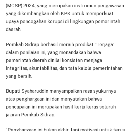
(MCSP) 2024, yang merupakan instrumen pengawasan
yang dikembangkan oleh KPK untuk memperkuat
upaya pencegahan korupsi di lingkungan pemerintah
daerah.
Pemkab Sidrap berhasil meraih predikat “Terjaga”
dalam penilaian ini, yang menandakan bahwa
pemerintah daerah dinilai konsisten menjaga
integritas, akuntabilitas, dan tata kelola pemerintahan
yang bersih.
Bupati Syaharuddin menyampaikan rasa syukurnya
atas penghargaan ini dan menyatakan bahwa
pencapaian ini merupakan hasil kerja keras seluruh
jajaran Pemkab Sidrap.
“Penghargaan ini bukan akhir, tapi motivasi untuk terus