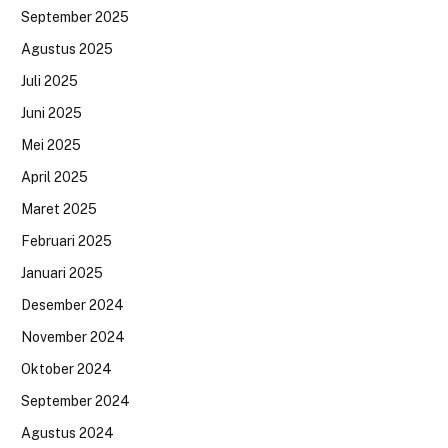
September 2025
Agustus 2025
Juli 2025
Juni 2025
Mei 2025
April 2025
Maret 2025
Februari 2025
Januari 2025
Desember 2024
November 2024
Oktober 2024
September 2024
Agustus 2024