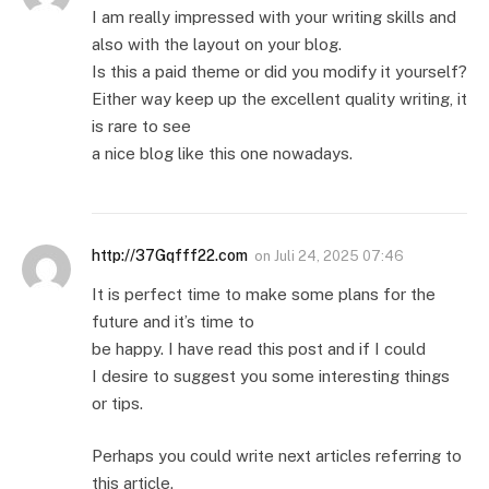
I am really impressed with your writing skills and
also with the layout on your blog.
Is this a paid theme or did you modify it yourself?
Either way keep up the excellent quality writing, it
is rare to see
a nice blog like this one nowadays.
http://37Gqfff22.com
on
Juli 24, 2025 07:46
It is perfect time to make some plans for the
future and it’s time to
be happy. I have read this post and if I could
I desire to suggest you some interesting things
or tips.
Perhaps you could write next articles referring to
this article.