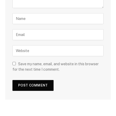
Save my name, email, and website in this browser
for the next time I comment.