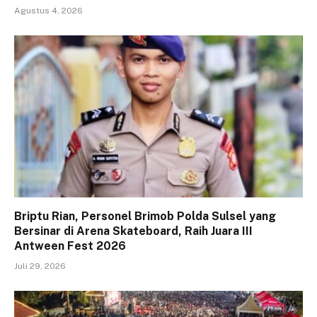
Agustus 4, 2026
Briptu Rian, Personel Brimob Polda Sulsel yang
Bersinar di Arena Skateboard, Raih Juara III
Antween Fest 2026
Juli 29, 2026