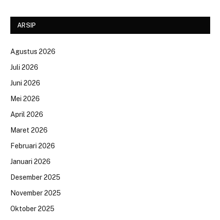
ARSIP
Agustus 2026
Juli 2026
Juni 2026
Mei 2026
April 2026
Maret 2026
Februari 2026
Januari 2026
Desember 2025
November 2025
Oktober 2025