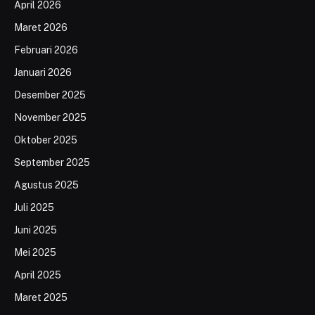
April 2026
Maret 2026
Februari 2026
Januari 2026
Desember 2025
November 2025
Oktober 2025
September 2025
Agustus 2025
Juli 2025
Juni 2025
Mei 2025
April 2025
Maret 2025