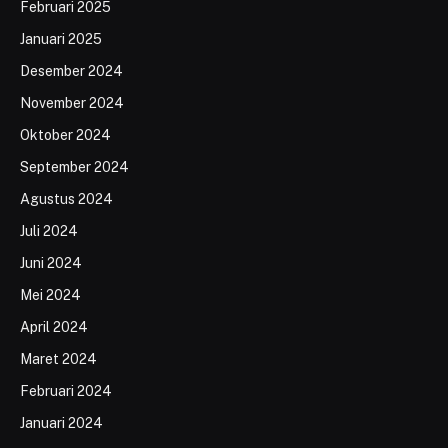
Februari 2025
Januari 2025
Desember 2024
November 2024
Oktober 2024
September 2024
Agustus 2024
Juli 2024
Juni 2024
Mei 2024
April 2024
Maret 2024
Februari 2024
Januari 2024