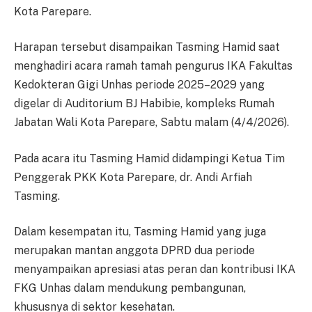
Kota Parepare.
Harapan tersebut disampaikan Tasming Hamid saat
menghadiri acara ramah tamah pengurus IKA Fakultas
Kedokteran Gigi Unhas periode 2025–2029 yang
digelar di Auditorium BJ Habibie, kompleks Rumah
Jabatan Wali Kota Parepare, Sabtu malam (4/4/2026).
Pada acara itu Tasming Hamid didampingi Ketua Tim
Penggerak PKK Kota Parepare, dr. Andi Arfiah
Tasming.
Dalam kesempatan itu, Tasming Hamid yang juga
merupakan mantan anggota DPRD dua periode
menyampaikan apresiasi atas peran dan kontribusi IKA
FKG Unhas dalam mendukung pembangunan,
khususnya di sektor kesehatan.