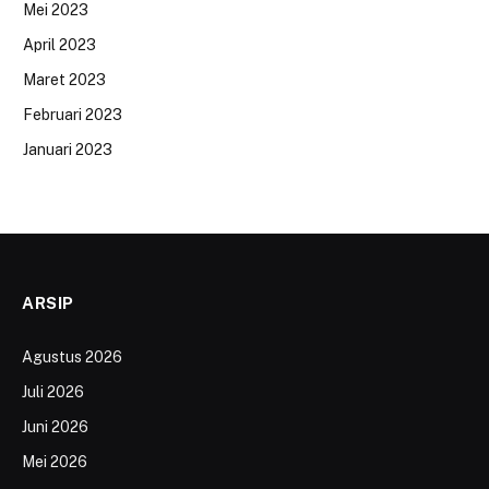
Mei 2023
April 2023
Maret 2023
Februari 2023
Januari 2023
ARSIP
Agustus 2026
Juli 2026
Juni 2026
Mei 2026