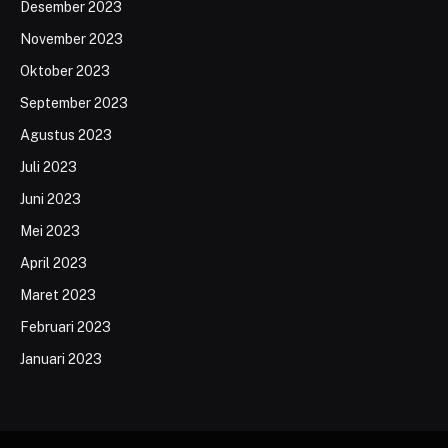
Desember 2023
November 2023
Oktober 2023
September 2023
Agustus 2023
Juli 2023
Juni 2023
Mei 2023
April 2023
Maret 2023
Februari 2023
Januari 2023