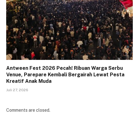
Antween Fest 2026 Pecah! Ribuan Warga Serbu
Venue, Parepare Kembali Bergairah Lewat Pesta
Kreatif Anak Muda
Juli 27, 2026
Comments are closed.