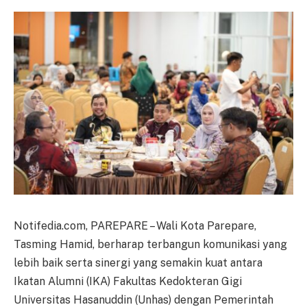
Notifedia.com, PAREPARE – Wali Kota Parepare,
Tasming Hamid, berharap terbangun komunikasi yang
lebih baik serta sinergi yang semakin kuat antara
Ikatan Alumni (IKA) Fakultas Kedokteran Gigi
Universitas Hasanuddin (Unhas) dengan Pemerintah