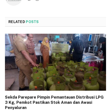
RELATED
POSTS
Sekda Parepare Pimpin Pemantauan Distribusi LPG
3 Kg, Pemkot Pastikan Stok Aman dan Awasi
Penyaluran