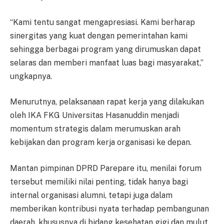
“Kami tentu sangat mengapresiasi. Kami berharap
sinergitas yang kuat dengan pemerintahan kami
sehingga berbagai program yang dirumuskan dapat
selaras dan memberi manfaat luas bagi masyarakat,”
ungkapnya.
Menurutnya, pelaksanaan rapat kerja yang dilakukan
oleh IKA FKG Universitas Hasanuddin menjadi
momentum strategis dalam merumuskan arah
kebijakan dan program kerja organisasi ke depan.
Mantan pimpinan DPRD Parepare itu, menilai forum
tersebut memiliki nilai penting, tidak hanya bagi
internal organisasi alumni, tetapi juga dalam
memberikan kontribusi nyata terhadap pembangunan
daerah, khususnya di bidang kesehatan gigi dan mulut.