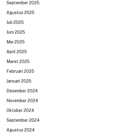
September 2025
Agustus 2025
Juli 2025
Juni 2025
Mei 2025
April 2025
Maret 2025
Februari 2025
Januari 2025
Desember 2024
November 2024
Oktober 2024
September 2024
Agustus 2024