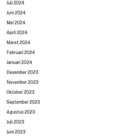
Juli 2024
Juni 2024
Mei 2024
April 2024
Maret 2024
Februari 2024
Januari 2024
Desember 2023
November 2023
Oktober 2023
September 2023
Agustus 2023
Juli 2023
Juni 2023