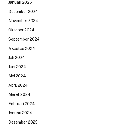
Januari 2025
Desember 2024
November 2024
Oktober 2024
September 2024
Agustus 2024
Juli 2024
Juni 2024
Mei 2024
April 2024
Maret 2024
Februari 2024
Januari 2024
Desember 2023