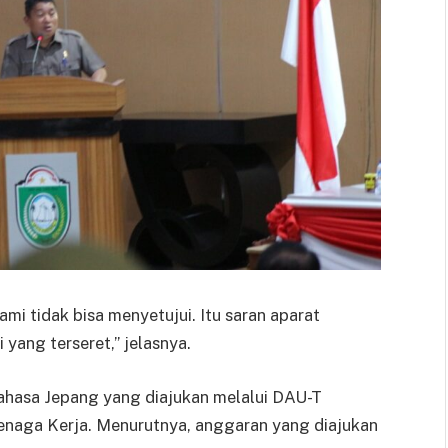
ami tidak bisa menyetujui. Itu saran aparat
yang terseret,” jelasnya.
Bahasa Jepang yang diajukan melalui DAU-T
enaga Kerja. Menurutnya, anggaran yang diajukan