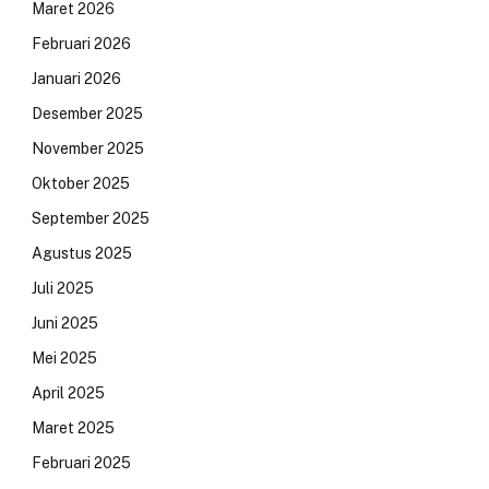
Maret 2026
Februari 2026
Januari 2026
Desember 2025
November 2025
Oktober 2025
September 2025
Agustus 2025
Juli 2025
Juni 2025
Mei 2025
April 2025
Maret 2025
Februari 2025