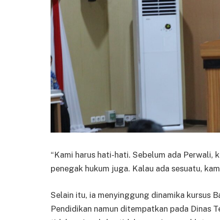
“Kami harus hati-hati. Sebelum ada Perwali, k
penegak hukum juga. Kalau ada sesuatu, kami 
Selain itu, ia menyinggung dinamika kursus 
Pendidikan namun ditempatkan pada Dinas T