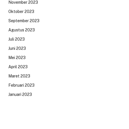
November 2023
Oktober 2023
September 2023
Agustus 2023
Juli 2023
Juni 2023
Mei 2023
April 2023
Maret 2023
Februari 2023
Januari 2023