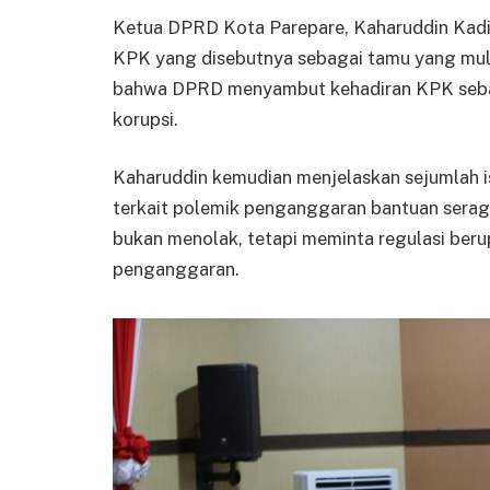
Ketua DPRD Kota Parepare, Kaharuddin Kadi
KPK yang disebutnya sebagai tamu yang mul
bahwa DPRD menyambut kehadiran KPK seba
korupsi.
Kaharuddin kemudian menjelaskan sejumlah i
terkait polemik penganggaran bantuan ser
bukan menolak, tetapi meminta regulasi beru
penganggaran.