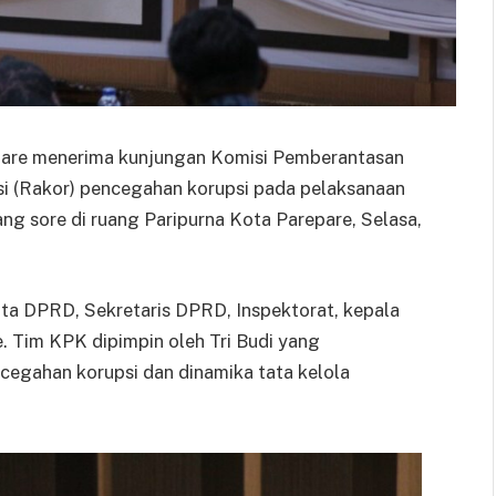
pare menerima kunjungan Komisi Pemberantasan
i (Rakor) pencegahan korupsi pada pelaksanaan
ng sore di ruang Paripurna Kota Parepare, Selasa,
ta DPRD, Sekretaris DPRD, Inspektorat, kepala
. Tim KPK dipimpin oleh Tri Budi yang
egahan korupsi dan dinamika tata kelola